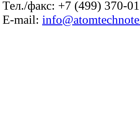
Тел./факс: +7 (499) 370-0
E-mail:
info@atomtechnotes