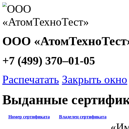
ООО «АтомТехноТест
+7 (499) 370–01-05
Распечатать
Закрыть окно
Выданные сертифи
Номер сертификата
Владелец сертификата
«Им